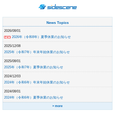
News Topics
2026/08/01
2026年（令和8年）夏季休業のお知らせ
2025/12/08
2025年（令和7年）年末年始休業のお知らせ
2025/08/01
2025年（令和7年）夏季休業のお知らせ
2024/12/03
2024年（令和6年）年末年始休業のお知らせ
2024/08/01
2024年（令和6年）夏季休業のお知らせ
> more