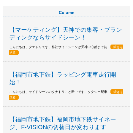
Column
【マーケティング】天神での集客・ブラン
ディングならサイドシーン！
こんにちは、タナトリです。弊社サイドシーンは天神中心部まで徒…
続きを
見る
【福岡市地下鉄】ラッピング電車走行開
始！
こんにちは、サイドシーンのタナトリこと田中です。タクシー配車…
続きを
見る
【福岡市地下鉄】福岡市地下鉄サイネー
ジ、F-VISIONの切替日が変わります