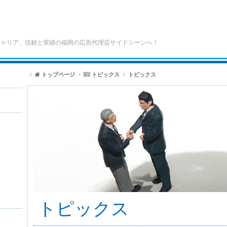
キャリア、信頼と実績の福岡の広告代理店サイドシーンへ！
トップページ
トピックス
トピックス
トピックス