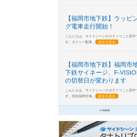
【福岡市地下鉄】ラッピ
グ電車走行開始！
こんにちは、サイドシーンのタナトリこと田中
す。タクシー配車…
続きを見る
【福岡市地下鉄】福岡市
下鉄サイネージ、F-VISIO
の切替日が変わります
こんにちは、サイドシーンのタナトリこと田中
す。現在福岡市地…
続きを見る
> more