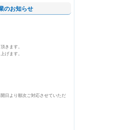
休業のお知らせ
て頂きます。
し上げます。
再開日より順次ご対応させていただ