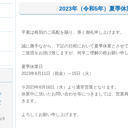
2023年（令和5年）夏季
平素は格別のご高配を賜り、厚く御礼申し上げます。
誠に勝手ながら、下記の日程において夏季休業とさせ
ご迷惑をお掛け致しますが、何卒ご理解の程お願い申
夏季休業日
2023年8月11日（祝金）～15日（火）
※2023年8月16日（水）より通常営業となります。
で
休業中に頂いたお問い合わせ等につきましては、営業
きます。
な
よろしくお願い申し上げます。
は天